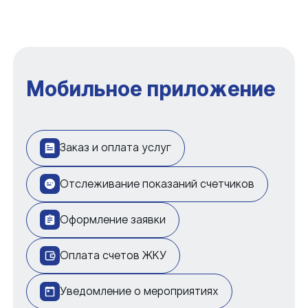
Мобильное приложение
Заказ и оплата услуг
Отслеживание показаний счетчиков
Оформление заявки
Оплата счетов ЖКУ
Уведомление о мероприятиях