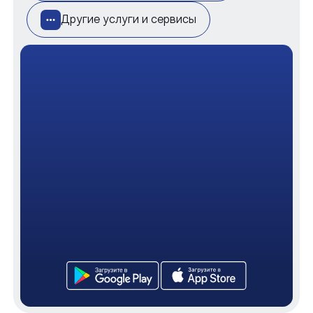
Другие услуги и сервисы