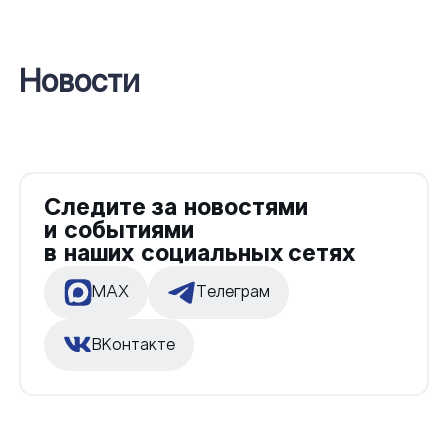
Новости
Следите за новостями
и событиями
в наших социальных сетях
MAX
Телеграм
ВКонтакте