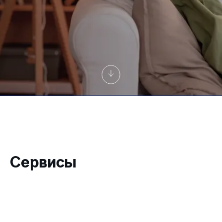
Сервисы