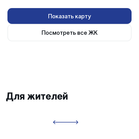
Показать карту
Посмотреть все ЖК
Для жителей