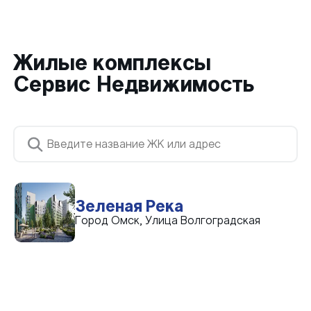
Жилые комплексы
Сервис Недвижимость
Зеленая Река
Город Омск, Улица Волгоградская